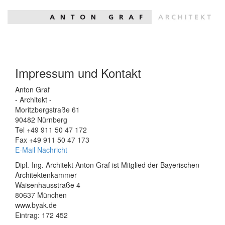
Impressum und Kontakt
Anton Graf
- Architekt -
Moritzbergstraße 61
90482 Nürnberg
Tel +49 911 50 47 172
Fax +49 911 50 47 173
E-Mail Nachricht
Dipl.-Ing. Architekt Anton Graf ist Mitglied der Bayerischen
Architektenkammer
Waisenhausstraße 4
80637 München
www.byak.de
Eintrag: 172 452