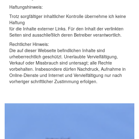
Haftungshinweis:
Trotz sorgfältiger inhaltlicher Kontrolle übernehme ich keine
Haftung
für die Inhalte externer Links. Für den Inhalt der verlinkten
Seiten sind ausschließlich deren Betreiber verantwortlich.
Rechtlicher Hinweis:
Die auf dieser Webseite befindlichen Inhalte sind
urheberrechtlich geschützt. Unerlaubte Vervielfältigung,
Verkauf oder Missbrauch sind untersagt; alle Rechte
vorbehalten. Insbesondere dürfen Nachdruck, Aufnahme in
Online-Dienste und Internet und Vervielfältigung nur nach
vorheriger schriftlicher Zustimmung erfolgen.